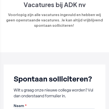
Vacatures bij ADK nv
Voorlopig zijn alle vacatures ingevuld en hebben wij
geen openstaande vacatures. Je kan altijd vrijblijvend
spontaan solliciteren!