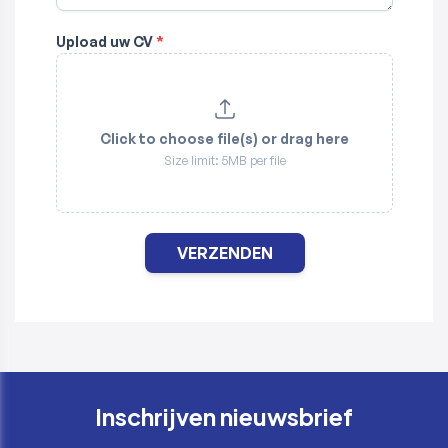
Inschrijven nieuwsbrief