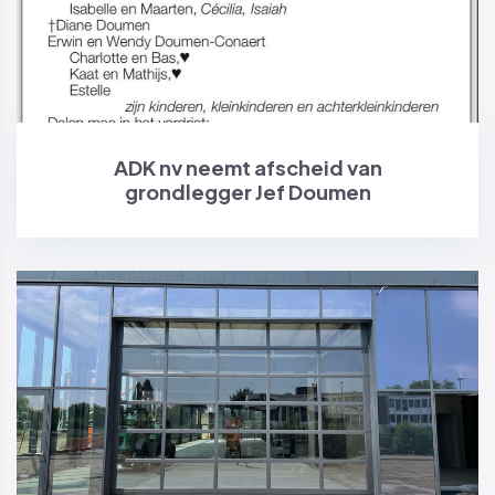
ADK nv neemt afscheid van
grondlegger Jef Doumen