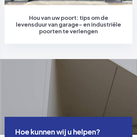
Hou van uw poort: tips om de
levensduur van garage- en industriële
poorten te verlengen
Hoe kunnen wij u helpen?