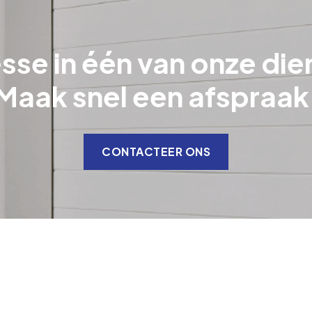
sse in één van onze di
​​​​​​​Maak snel een afspraak
CONTACTEER ONS