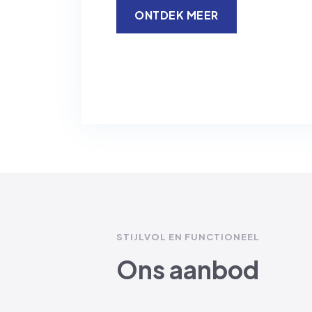
ONTDEK MEER
STIJLVOL EN FUNCTIONEEL
Ons aanbod