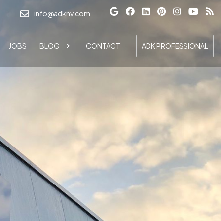
info@adknv.com
JOBS
BLOG
CONTACT
ADK PROFESSIONAL